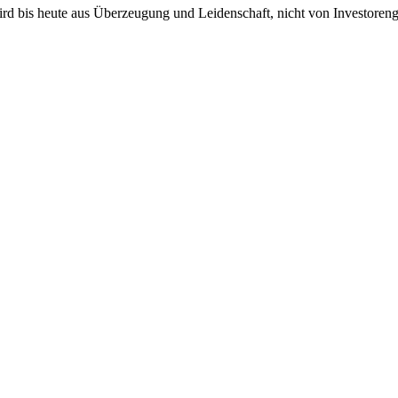
ird bis heute aus Überzeugung und Leidenschaft, nicht von Investoreng