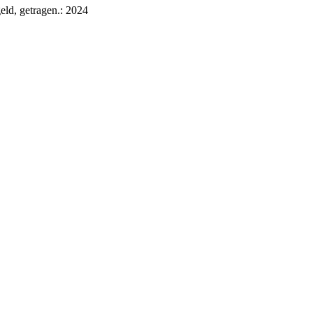
eld, getragen.
: 2024